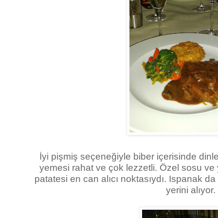
İyi pişmiş seçeneğiyle biber içerisinde dinle
yemesi rahat ve çok lezzetli. Özel sosu ve
patatesi en can alıcı noktasıydı. Ispanak da
yerini alıyor.