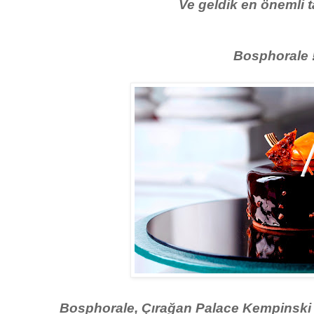
Ve geldik en önemli ta
Bosphorale 
Bosphorale, Çırağan Palace Kempinski 