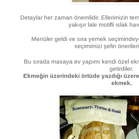
Detaylar her zaman önemlidir. Ellerimizin tem
yakışır lale motifli ıslak hav
Menüler geldi ve sıra yemek seçimindey
seçimimizi şefin önerileri
Bu sırada masaya ev yapımı kendi özel ek
getirdiler.
Ekmeğin üzerindeki örtüde yazdığı üzere 
ekmek.