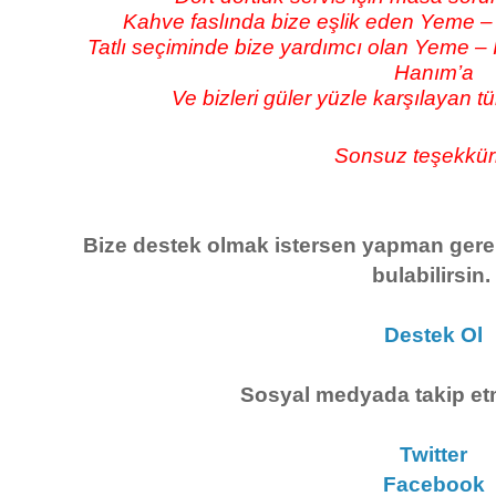
Kahve faslında bize eşlik eden Yeme 
Tatlı seçiminde bize yardımcı olan Yeme –
Hanım’a
Ve bizleri güler yüzle karşılayan 
Sonsuz teşekkürle
Bize destek olmak istersen yapman gere
bulabilirsin.
Destek Ol
Sosyal medyada takip et
Twitter
Facebook