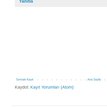
Yanıtla
Sonraki Kayıt
Ana Sayfa
Kaydol:
Kayıt Yorumları (Atom)