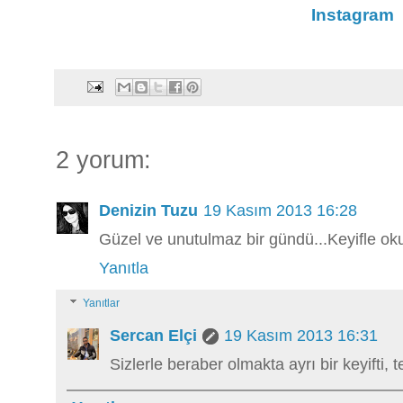
Instagram
2 yorum:
Denizin Tuzu
19 Kasım 2013 16:28
Güzel ve unutulmaz bir gündü...Keyifle o
Yanıtla
Yanıtlar
Sercan Elçi
19 Kasım 2013 16:31
Sizlerle beraber olmakta ayrı bir keyifti, 