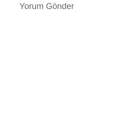
Yorum Gönder