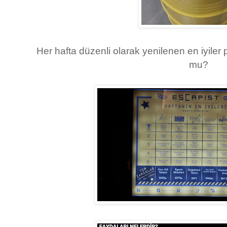
Her hafta düzenli olarak yenilenen en iyile
mu?