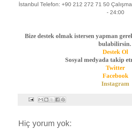
İstanbul Telefon: +90 212 272 71 50 Çalışma
- 24:00
Bize destek olmak istersen yapman gerek
bulabilirsin
Destek Ol
Sosyal medyada takip et
Twitter
Facebook
Instagram
Hiç yorum yok: