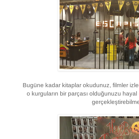
Bugüne kadar kitaplar okudunuz, filmler izle
o kurguların bir parçası olduğunuzu hayal e
gerçekleştirebilm