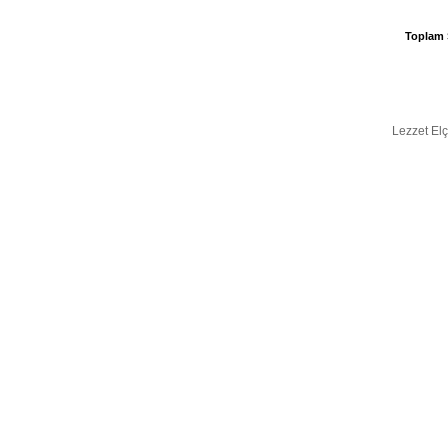
Toplam 
Lezzet Elç