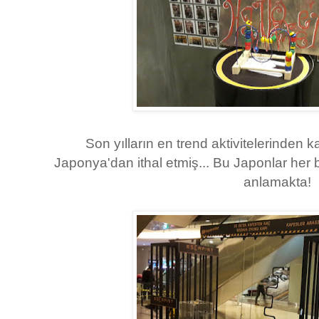
Son yılların en trend aktivitelerinden 
Japonya'dan ithal etmiş... Bu Japonlar her 
anlamakta!