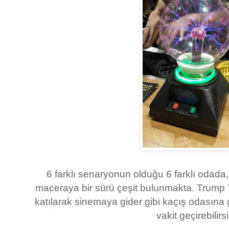
6 farklı senaryonun olduğu 6 farklı odada,
maceraya bir sürü çeşit bulunmakta. Trump
katılarak sinemaya gider gibi kaçış odasına g
vakit geçirebilirsi