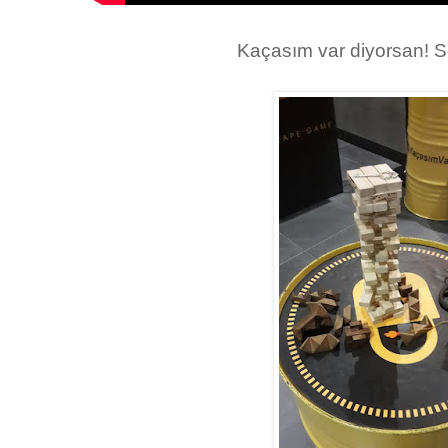
Kaçasım var diyorsan! S