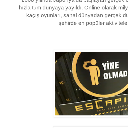
hızla tüm dünyaya yayıldı. Online olarak mil
kaçış oyunları, sanal dünyadan gerçek d
şehirde en popüler aktiviteler