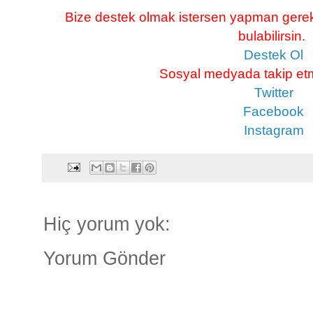
Bize destek olmak istersen yapman gerek
bulabilirsin.
Destek Ol
Sosyal medyada takip etm
Twitter
Facebook
Instagram
Hiç yorum yok:
Yorum Gönder