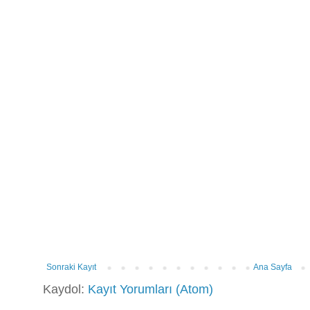
Sonraki Kayıt
Ana Sayfa
Kaydol:
Kayıt Yorumları (Atom)