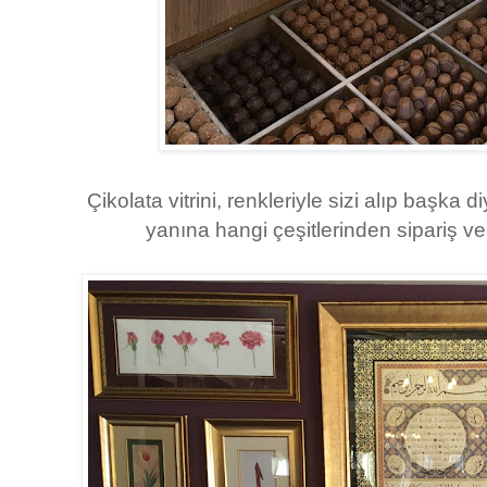
Çikolata vitrini, renkleriyle sizi alıp başka 
yanına hangi çeşitlerinden sipariş ver