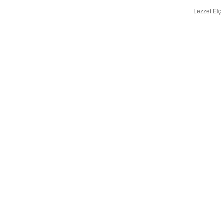
Lezzet Elç