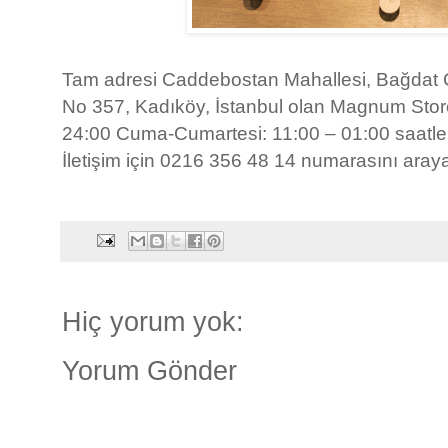
Tam adresi Caddebostan Mahallesi, Bağdat 
No 357, Kadıköy, İstanbul olan Magnum Sto
24:00 Cuma-Cumartesi: 11:00 – 01:00 saatler
İletişim için 0216 356 48 14 numarasını arayab
Hiç yorum yok:
Yorum Gönder