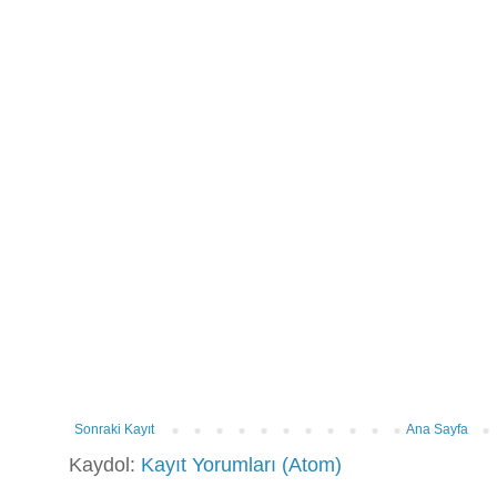
Sonraki Kayıt
Ana Sayfa
Kaydol:
Kayıt Yorumları (Atom)