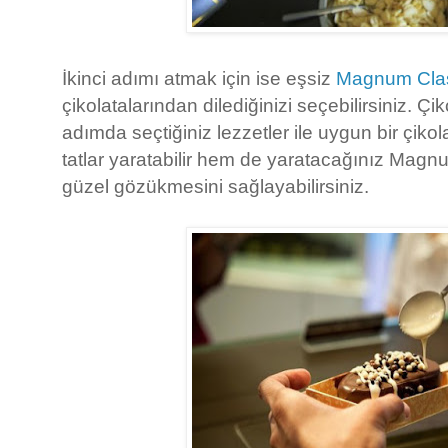
İkinci adımı atmak için ise eşsiz
Magnum Cla
çikolatalarından dilediğinizi seçebilirsiniz. 
adımda seçtiğiniz lezzetler ile uygun bir çik
tatlar yaratabilir hem de yaratacağınız Mag
güzel gözükmesini sağlayabilirsiniz.