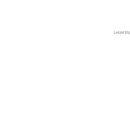
Lezzet Elç