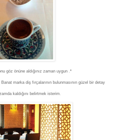
yonu göz önüne aldığınız zaman uygun .*
 Banat marka diş fırçalarının bulunmasının
güzel bir detay
zamda kaldığını belirtmek isterim.