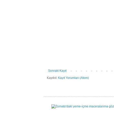
Sonraki Kayıt
Kaydol:
Kayıt Yorumları (Atom)